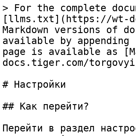
> For the complete docu
[llms.txt](https://wt-d
Markdown versions of do
available by appending 
page is available as [M
docs.tiger.com/torgovyi
# Настройки

## Как перейти?

Перейти в раздел настро